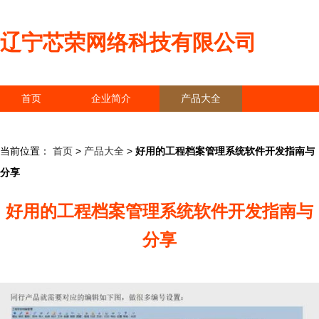
辽宁芯荣网络科技有限公司
首页
企业简介
产品大全
联系我们
企业信息
访客留言
当前位置：
首页
>
产品大全
>
好用的工程档案管理系统软件开发指南与
分享
好用的工程档案管理系统软件开发指南与
分享