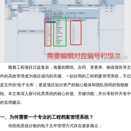
随着工程项目日益复杂，海量的图纸、合同、变更单、验收报告等文
件的高效管理成为项目成功的关键。一款好用的工程档案管理系统，不仅
是文件的‘电子仓库’，更是项目知识资产的核心载体和团队协同的智能枢
纽。本文将深入探讨此类系统的核心价值、关键功能，并分享软件开发中
的实用建议。
一、为何需要一个专业的工程档案管理系统？
传统纸质或分散的电子文件管理方式存在诸多痛点：