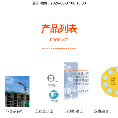
更新时间：2026-08-07 06:18:03
产品列表
PRODUCT
----------------
不容易转行
工程造价全
328页 建设
深度融合，