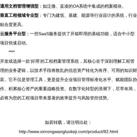
通用文档管理增强型
：如泛微、蓝凌的OA系统中集成的档案模块。
垂直工程领域专业型
：专门为建筑、基建、能源等行业设计的系统，行业
贴合度更高。
云服务平台型
：一些SaaS服务提供了开箱即用的基础功能，适合中小型
项目快速启动。
****
开发或选择一款‘好用’的工程档案管理系统，其核心在于深刻理解工程管
理的业务逻辑，以技术手段将散乱的信息资产转化为有序、可用的知识财
富。它不仅是管理工具，更是提升企业项目管理标准化水平、赋能团队协
作、积累核心资产的重要战略投资。在数字化转型的浪潮下，尽早布局，
必将为您的工程项目带来显著的效率提升与风险管控优势。
如若转载，请注明出处：
http://www.xinrongwangluokeji.com/product/82.html