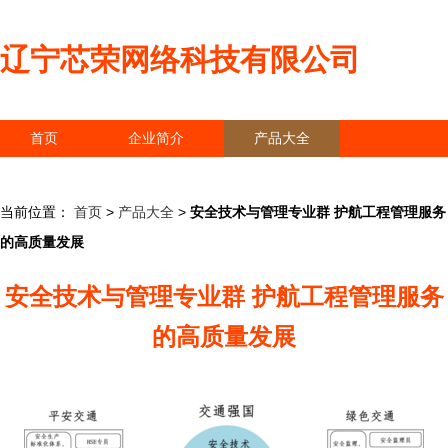
辽宁芯荣网络科技有限公司
首页
企业简介
产品大全
联系我们
企业信息
访客留言
当前位置：
首页
>
产品大全
>
安全技术与管理专业群 护航工程管理服务
的高质量发展
安全技术与管理专业群 护航工程管理服务
的高质量发展