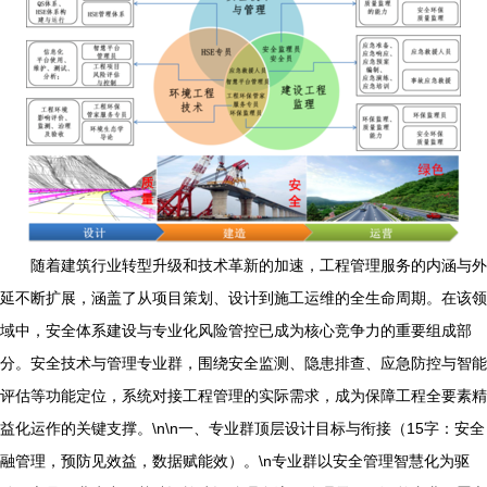
随着建筑行业转型升级和技术革新的加速，工程管理服务的内涵与外
延不断扩展，涵盖了从项目策划、设计到施工运维的全生命周期。在该领
域中，安全体系建设与专业化风险管控已成为核心竞争力的重要组成部
分。安全技术与管理专业群，围绕安全监测、隐患排查、应急防控与智能
评估等功能定位，系统对接工程管理的实际需求，成为保障工程全要素精
益化运作的关键支撑。\n\n一、专业群顶层设计目标与衔接（15字：安全
融管理，预防见效益，数据赋能效）。\n专业群以安全管理智慧化为驱