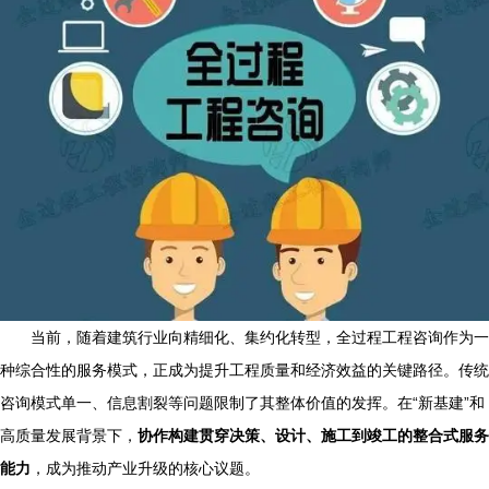
当前，随着建筑行业向精细化、集约化转型，全过程工程咨询作为一
种综合性的服务模式，正成为提升工程质量和经济效益的关键路径。传统
咨询模式单一、信息割裂等问题限制了其整体价值的发挥。在“新基建”和
高质量发展背景下，
协作构建贯穿决策、设计、施工到竣工的整合式服务
能力
，成为推动产业升级的核心议题。