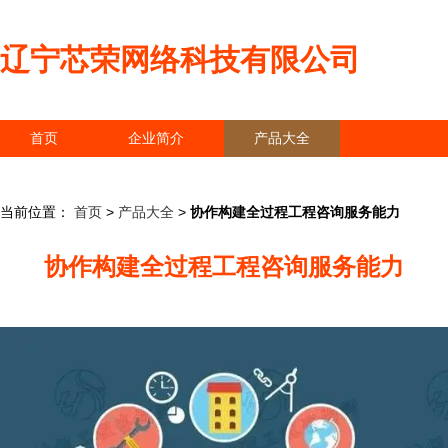
辽宁芯荣网络科技有限公司
首页
企业简介
产品大全
联系我们
企业信息
访客留言
当前位置：
首页
>
产品大全
>
协作构建全过程工程咨询服务能力
协作构建全过程工程咨询服务能力