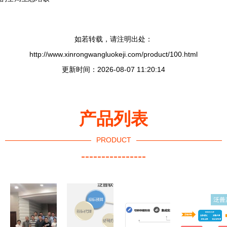
如若转载，请注明出处：
http://www.xinrongwangluokeji.com/product/100.html
更新时间：2026-08-07 11:20:14
产品列表
PRODUCT
----------------