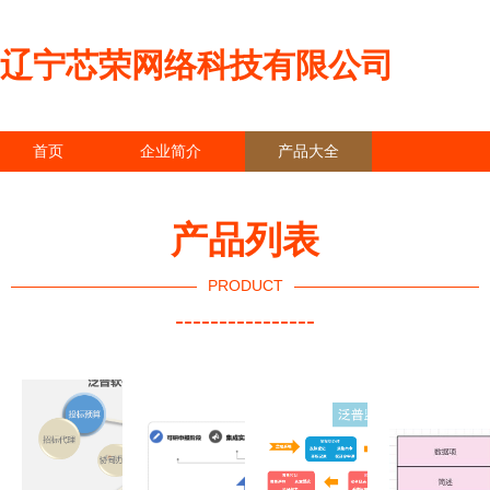
辽宁芯荣网络科技有限公司
首页
企业简介
产品大全
联系我们
企业信息
访客留言
产品列表
PRODUCT
----------------