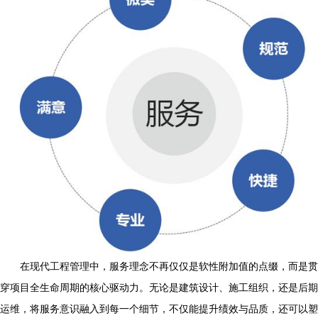
在现代工程管理中，服务理念不再仅仅是软性附加值的点缀，而是贯
穿项目全生命周期的核心驱动力。无论是建筑设计、施工组织，还是后期
运维，将服务意识融入到每一个细节，不仅能提升绩效与品质，还可以塑