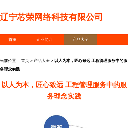
辽宁芯荣网络科技有限公司
首页
企业简介
产品大全
联系我们
企业信息
访客留言
当前位置：
首页
>
产品大全
>
以人为本，匠心致远 工程管理服务中的服
务理念实践
以人为本，匠心致远 工程管理服务中的服
务理念实践