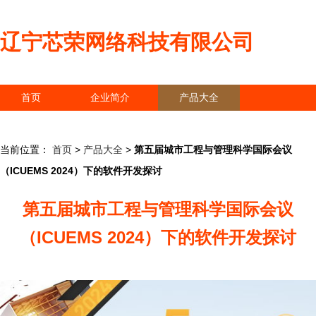
辽宁芯荣网络科技有限公司
首页
企业简介
产品大全
联系我们
企业信息
访客留言
当前位置：
首页
>
产品大全
>
第五届城市工程与管理科学国际会议
（ICUEMS 2024）下的软件开发探讨
第五届城市工程与管理科学国际会议
（ICUEMS 2024）下的软件开发探讨