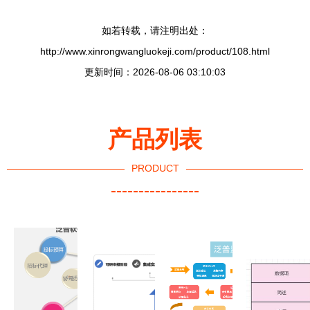
如若转载，请注明出处：
http://www.xinrongwangluokeji.com/product/108.html
更新时间：2026-08-06 03:10:03
产品列表
PRODUCT
----------------