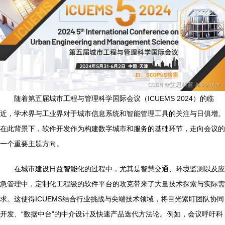
随着第五届城市工程与管理科学国际会议（ICUEMS 2024）的临
近，学术界与工业界对于城市信息系统和智能管理工具的关注与日俱增。
在此背景下，软件开发作为构建数字城市和服务的基础环节，走向会议的
一个重要主题方向。
在城市建设日益智能化的过程中，尤其是智慧交通、环境监测以及应
急管理中，定制化工程级的软件平台的攻克带来了大量技术探索与实际需
求。这使得ICUEMS结合行业挑战与尖端技术领域，将目光紧盯团队协同
开发、“数据中台”的中介设计及快速产品迭代方法论。例如，会议呼吁科