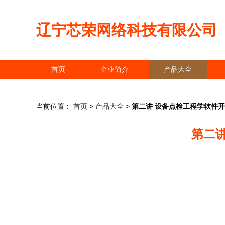
辽宁芯荣网络科技有限公司
首页
企业简介
产品大全
当前位置：
首页
>
产品大全
>
第二讲 设备点检工程学软件
第二