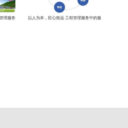
程管理服务
以人为本，匠心致远 工程管理服务中的服
务理念实践