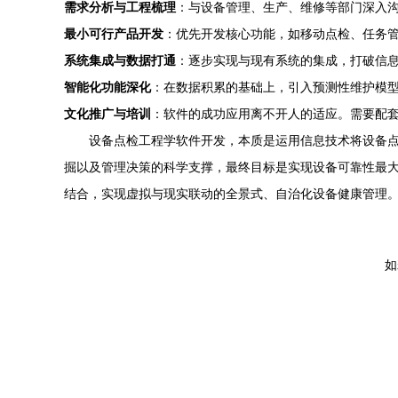
需求分析与工程梳理
：与设备管理、生产、维修等部门深入
最小可行产品开发
：优先开发核心功能，如移动点检、任务
系统集成与数据打通
：逐步实现与现有系统的集成，打破信
智能化功能深化
：在数据积累的基础上，引入预测性维护模型
文化推广与培训
：软件的成功应用离不开人的适应。需要配套
设备点检工程学软件开发，本质是运用信息技术将设备
掘以及管理决策的科学支撑，最终目标是实现设备可靠性最
结合，实现虚拟与现实联动的全景式、自治化设备健康管理
如