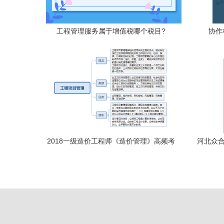
工程管理服务属于增值税哪个税目?
协作
2018一级造价工程师《造价管理》高频考
河北众合
点精讲 工程项目管理类型与工程管理服务