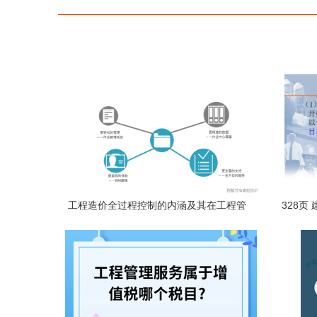
工程造价全过程控制的内涵及其在工程管
328页
理服务中的应用