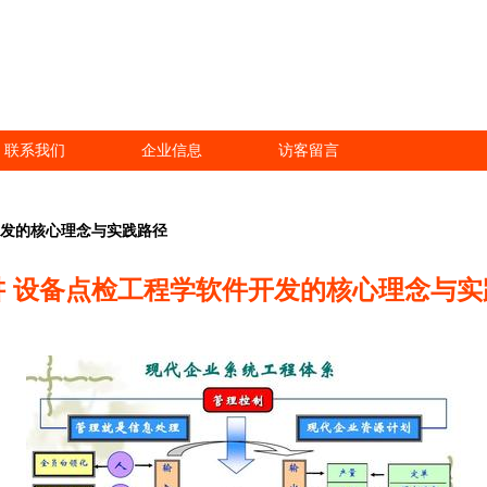
联系我们
企业信息
访客留言
开发的核心理念与实践路径
讲 设备点检工程学软件开发的核心理念与实