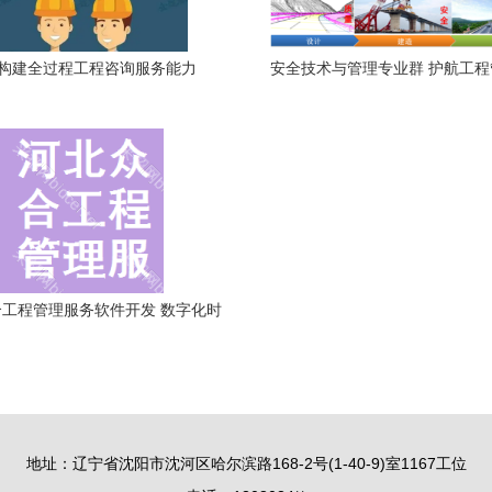
构建全过程工程咨询服务能力
安全技术与管理专业群 护航工
的高质量发展
工程管理服务软件开发 数字化时
代的工程管理新引擎
地址：辽宁省沈阳市沈河区哈尔滨路168-2号(1-40-9)室1167工位