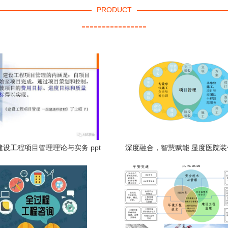
PRODUCT
----------------
 建设工程项目管理理论与实务 ppt
深度融合，智慧赋能 显度医院
理的软件开发策略与实践