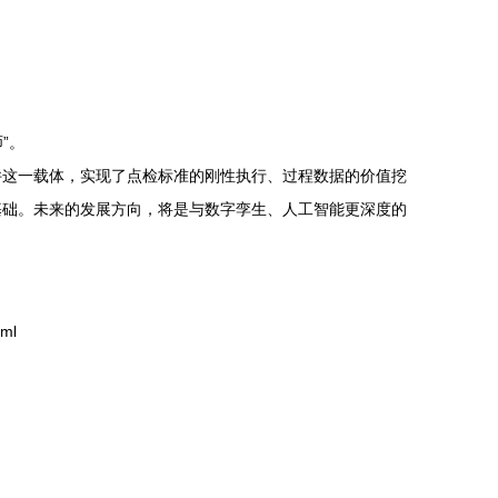
。
”。
件这一载体，实现了点检标准的刚性执行、过程数据的价值挖
基础。未来的发展方向，将是与数字孪生、人工智能更深度的
ml