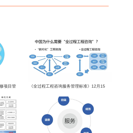
装修项目管
《全过程工程咨询服务管理标准》12月15
剖析
日起施行 重塑工程管理服务新格局