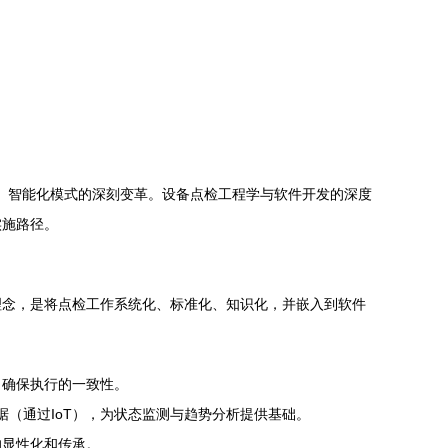
化、智能化模式的深刻变革。设备点检工程学与软件开发的深度
实施路径。
理念，是将点检工作系统化、标准化、知识化，并嵌入到软件
，确保执行的一致性。
据（通过IoT），为状态监测与趋势分析提供基础。
的显性化和传承。