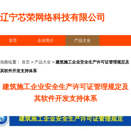
辽宁芯荣网络科技有限公司
首页
企业简介
产品大全
联系我们
企业信息
访客留言
当前位置：
首页
>
产品大全
>
建筑施工企业安全生产许可证管理规定及
其软件开发支持体系
建筑施工企业安全生产许可证管理规定及
其软件开发支持体系