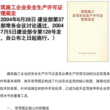
建筑施工企业的安全生产许可证是其从事生产经营活动的法定前置条
件和基本保障，相关管理规定构成了行业安全监管的核心制度。随着信息
技术的发展，针对该规定的软件开发应用，已成为提升监管效率和企业管
理水平的重要工具。
一、 管理规定核心内容概述