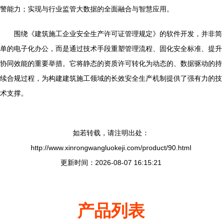
警能力；实现与行业监管大数据的全面融合与智慧应用。
围绕《建筑施工企业安全生产许可证管理规定》的软件开发，并非简
单的电子化办公，而是通过技术手段重塑管理流程、固化安全标准、提升
协同效能的重要举措。它将静态的资质许可转化为动态的、数据驱动的持
续合规过程，为构建建筑施工领域的长效安全生产机制提供了强有力的技
术支撑。
如若转载，请注明出处：
http://www.xinrongwangluokeji.com/product/90.html
更新时间：2026-08-07 16:15:21
产品列表