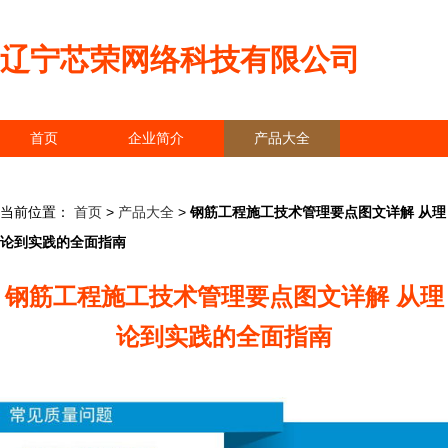
辽宁芯荣网络科技有限公司
首页
企业简介
产品大全
联系我们
企业信息
访客留言
当前位置：
首页
>
产品大全
>
钢筋工程施工技术管理要点图文详解 从理
论到实践的全面指南
钢筋工程施工技术管理要点图文详解 从理
论到实践的全面指南