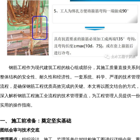
钢筋工程作为现代建筑工程的核心组成部分，其施工质量直接关系到
整体结构的安全性、耐久性和经济性。一套系统、科学、严谨的技术管理
流程，是确保钢筋工程优质高效完成的关键。本文将以图文结合的方式，
深入解析钢筋工程施工全流程的技术管理要点，为工程管理人员提供一份
实用的操作指南。
一、 施工前准备：奠定坚实基础
图纸会审与技术交底
管理要点
：组织设计、施工、监理等单位对结构施工图进行详细会审，重