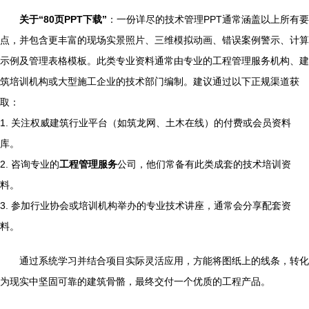
关于“80页PPT下载”
：一份详尽的技术管理PPT通常涵盖以上所有要
点，并包含更丰富的现场实景照片、三维模拟动画、错误案例警示、计算
示例及管理表格模板。此类专业资料通常由专业的工程管理服务机构、建
筑培训机构或大型施工企业的技术部门编制。建议通过以下正规渠道获
取：
1. 关注权威建筑行业平台（如筑龙网、土木在线）的付费或会员资料
库。
2. 咨询专业的
工程管理服务
公司，他们常备有此类成套的技术培训资
料。
3. 参加行业协会或培训机构举办的专业技术讲座，通常会分享配套资
料。
通过系统学习并结合项目实际灵活应用，方能将图纸上的线条，转化
为现实中坚固可靠的建筑骨骼，最终交付一个优质的工程产品。