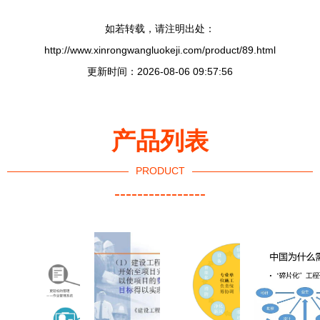
如若转载，请注明出处：
http://www.xinrongwangluokeji.com/product/89.html
更新时间：2026-08-06 09:57:56
产品列表
PRODUCT
----------------