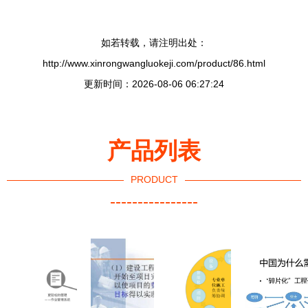
如若转载，请注明出处：
http://www.xinrongwangluokeji.com/product/86.html
更新时间：2026-08-06 06:27:24
产品列表
PRODUCT
----------------