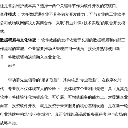
还是售后维护成本高？选择一两个关键环节作为软件开发的突破口。
合作模式：
大多数暖通企业不具备独立开发能力，可与专业的工业软件
公司或物联网解决方案商合作，采取“行业知识+技术实现”的联合开发模
式。
数据积累与文化转变：
软件效能的发挥依赖于长期的数据积累和内部工
作流程的重塑。企业需要推动从管理层到一线员工接受并熟练使用新工
具，将数据驱动决策融入企业文化。
###
李功群先生倡导的“服务取胜”，其内核是“专业取胜”。在数字化时
代，专业度不仅体现在人的经验上，更体现在企业利用先进工具（尤其是
软件）将经验转化为标准化、可扩展、可增值服务的能力上。对暖通企业
而言，投资软件开发，就是投资于未来服务的核心基础设施，是在新一轮
行业洗牌中构筑“专业护城河”、真正实现以高品质服务赢得客户与市场的
战略举措。