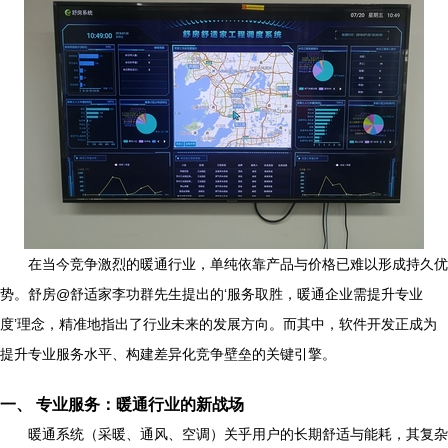
在当今竞争激烈的暖通行业，单纯依靠产品与价格已难以形成持久优
势。舒房@舒适家李功群先生提出的‘服务取胜，暖通企业需提升专业
度’理念，精准地指出了行业未来的发展方向。而其中，软件开发正成为
提升专业服务水平、构建差异化竞争壁垒的关键引擎。
一、 专业服务：暖通行业的新战场
暖通系统（采暖、通风、空调）关乎用户的长期舒适与能耗，其复杂