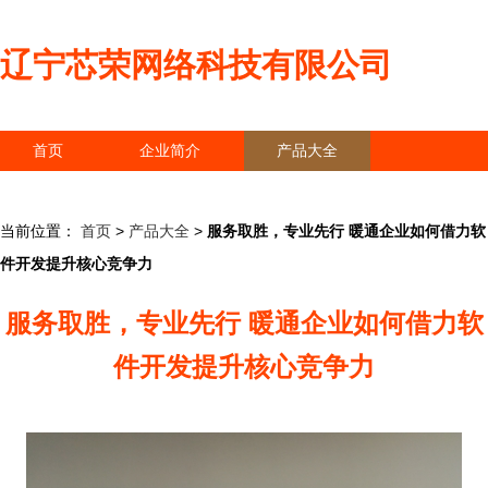
辽宁芯荣网络科技有限公司
首页
企业简介
产品大全
联系我们
企业信息
访客留言
当前位置：
首页
>
产品大全
>
服务取胜，专业先行 暖通企业如何借力软
件开发提升核心竞争力
服务取胜，专业先行 暖通企业如何借力软
件开发提升核心竞争力