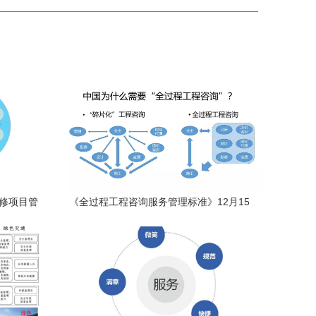
装修项目管
《全过程工程咨询服务管理标准》12月15
剖析
日起施行 重塑工程管理服务新格局