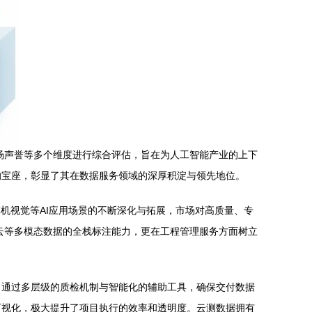
场声誉等多个维度进行综合评估，旨在为人工智能产业的上下
的宝座，彰显了其在数据服务领域的深厚积淀与领先地位。
机视觉等AI应用场景的不断深化与拓展，市场对高质量、专
云等多模态数据的全栈标注能力，更在工程管理服务方面树立
，通过多层级的质检机制与智能化的辅助工具，确保交付数据
可视化，极大提升了项目执行的效率和透明度。云测数据拥有