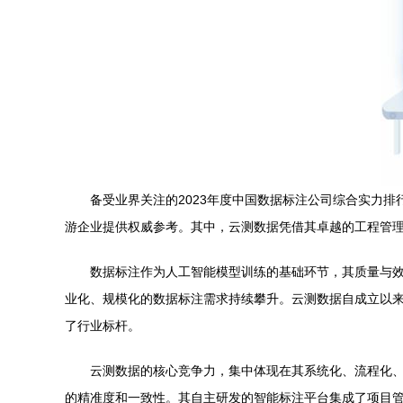
备受业界关注的2023年度中国数据标注公司综合实力
游企业提供权威参考。其中，云测数据凭借其卓越的工程管
数据标注作为人工智能模型训练的基础环节，其质量与效
业化、规模化的数据标注需求持续攀升。云测数据自成立以来
了行业标杆。
云测数据的核心竞争力，集中体现在其系统化、流程化
的精准度和一致性。其自主研发的智能标注平台集成了项目