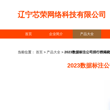
辽宁芯荣网络科技有限公司
首页
企业简介
产品大全
当前位置：
首页
>
产品大全
>
2023数据标注公司排行榜
2023数据标