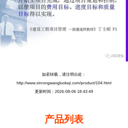
如若转载，请注明出处：
http://www.xinrongwangluokeji.com/product/104.html
更新时间：2026-08-06 18:43:49
产品列表