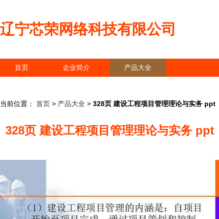
辽宁芯荣网络科技有限公司
首页
企业简介
产品大全
联系我们
企业信息
访客留言
当前位置：
首页
>
产品大全
>
328页 建设工程项目管理理论与实务 ppt
328页 建设工程项目管理理论与实务 ppt