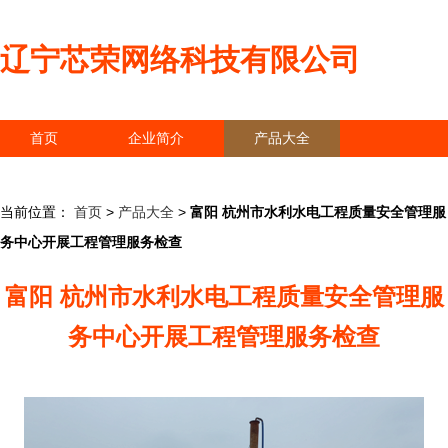
辽宁芯荣网络科技有限公司
首页
企业简介
产品大全
联系我们
企业信息
访客留言
当前位置：
首页
>
产品大全
>
富阳 杭州市水利水电工程质量安全管理服
务中心开展工程管理服务检查
富阳 杭州市水利水电工程质量安全管理服
务中心开展工程管理服务检查