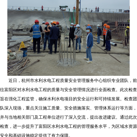
近日，杭州市水利水电工程质量安全管理服务中心组织专业团队，前
往富阳区对水利水电工程的质量与安全管理情况进行全面检查。此次检查
旨在强化工程监管，确保水利水电项目的安全运行和可持续发展。检查团
队深入现场，重点关注施工质量、安全措施落实、管理体系运行等方面，
并与当地相关部门及工程单位进行了深入交流，提出改进建议。通过此次
检查，进一步提升了富阳区水利水电工程的管理服务水平，为区域水资源
安全和基础设施稳定提供了有力保障。