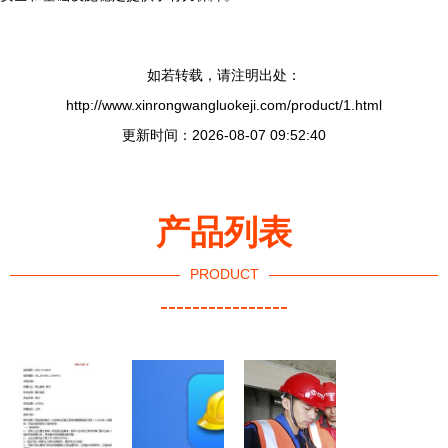
如若转载，请注明出处：
http://www.xinrongwangluokeji.com/product/1.html
更新时间：2026-08-07 09:52:40
产品列表
PRODUCT
----------------